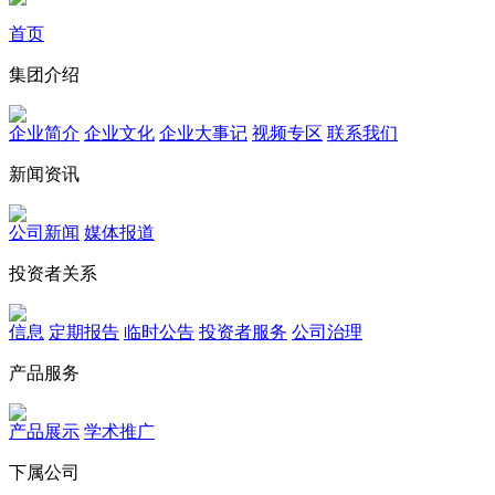
首页
集团介绍
企业简介
企业文化
企业⼤事记
视频专区
联系我们
新闻资讯
公司新闻
媒体报道
投资者关系
信息
定期报告
临时公告
投资者服务
公司治理
产品服务
产品展示
学术推广
下属公司