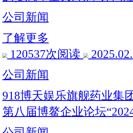
公司新闻
了解更多
120537次阅读
2025.02
公司新闻
918博天娱乐旗舰药业
第八届博鳌企业论坛“20
公司新闻