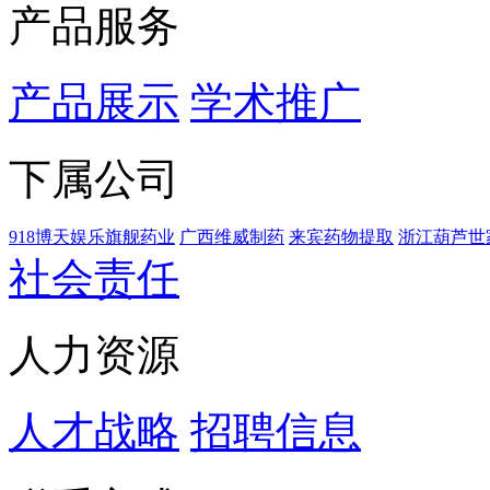
产品服务
产品展示
学术推广
下属公司
918博天娱乐旗舰药业
广西维威制药
来宾药物提取
浙江葫芦世
社会责任
人力资源
人才战略
招聘信息