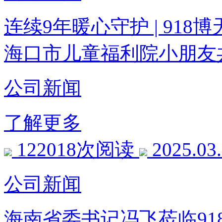
连续9年暖心守护 | 91
海口市儿童福利院小朋友
公司新闻
了解更多
122018次阅读
2025.03
公司新闻
海南省委书记冯飞莅临9