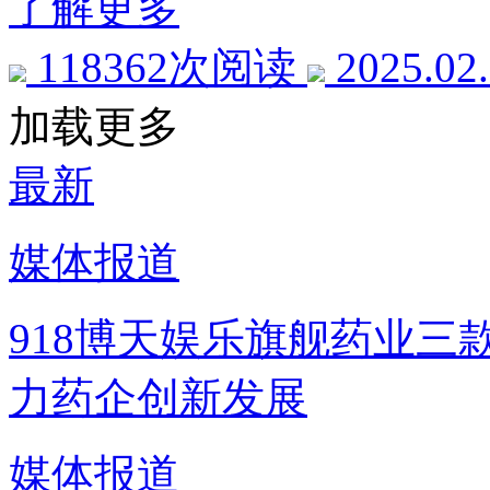
了解更多
118362次阅读
2025.02
加载更多
最新
媒体报道
918博天娱乐旗舰药业三
力药企创新发展
媒体报道