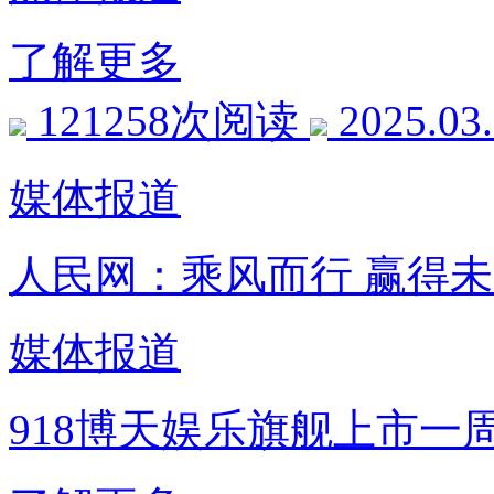
了解更多
121258次阅读
2025.03
媒体报道
人民网：乘风而行 赢得
媒体报道
918博天娱乐旗舰上市一